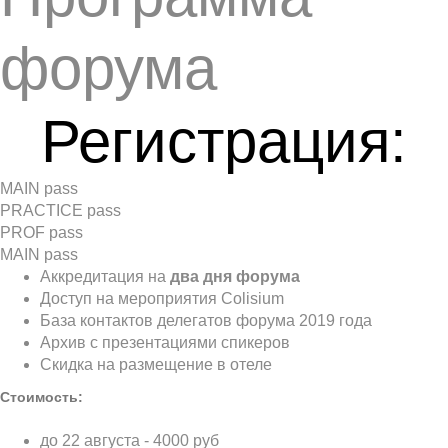
форума
Регистрация:
MAIN pass
PRACTICE pass
PROF pass
MAIN pass
Аккредитация на
два дня
форума
Доступ на мероприятия Colisium
База контактов делегатов форума 2019 года
Архив с презентациями спикеров
Скидка на размещение в отеле
Стоимость:
до 22 августа - 4000 руб