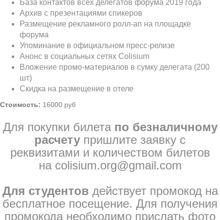
База контактов всех делегатов форума 2019 года
Архив с презентациями спикеров
Размещение рекламного ролл-ап на площадке
форума
Упоминание в официальном пресс-релизе
Анонс в социальных сетях Colisium
Вложение промо-материалов в сумку делегата (200
шт)
Скидка на размещение в отеле
Стоимость:
16000 руб
Для покупки билета
по безналичному
расчету
пришлите заявку с
реквизитами и количеством билетов
на colisium.org@gmail.com
Для студентов
действует промокод на
бесплатное посещение. Для получения
промокода необходимо прислать фото