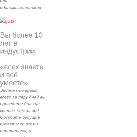
или
единомышленников
Вы более 10
лет в
индустрии,
«всех знаете
и всё
умеете»
Экономьте время:
всего за пару дней вы
проведете больше
встреч, чем за год.
Обсудите будущие
проекты со всеми
партнерами, а