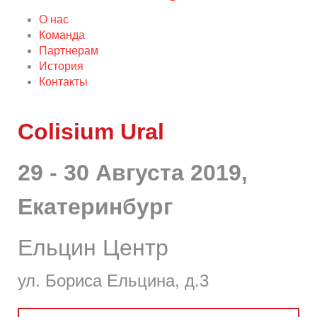
О нас
Команда
Партнерам
История
Контакты
Colisium Ural
29 - 30 Августа 2019,
Екатеринбург
Ельцин Центр
ул. Бориса Ельцина, д.3