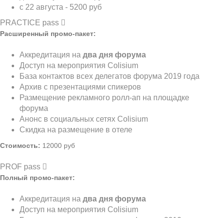
с 22 августа - 5200 руб
PRACTICE pass
Расширенный промо-пакет:
Аккредитация на
два дня форума
Доступ на мероприятия Colisium
База контактов всех делегатов форума 2019 года
Архив с презентациями спикеров
Размещение рекламного ролл-ап на площадке
форума
Анонс в социальных сетях Colisium
Скидка на размещение в отеле
Стоимость:
12000 руб
PROF pass
Полный промо-пакет:
Аккредитация на
два дня форума
Доступ на мероприятия Colisium