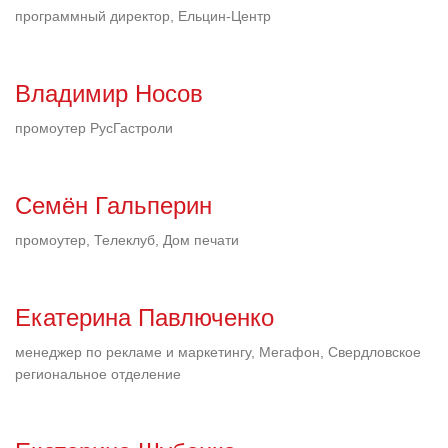
программный директор, Ельцин-Центр
Владимир Носов
промоутер РусГастроли
Семён Гальперин
промоутер, Телеклуб, Дом печати
Екатерина Павлюченко
менеджер по рекламе и маркетингу, Мегафон, Свердловское
региональное отделение