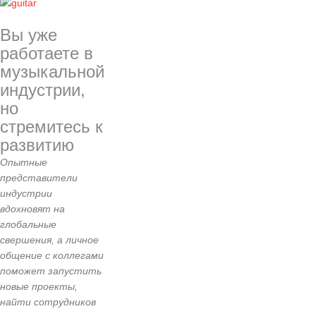
Вы уже
работаете в
музыкальной
индустрии,
но
стремитесь к
развитию
Опытные
представители
индустрии
вдохновят на
глобальные
свершения, а личное
общение с коллегами
поможет запустить
новые проекты,
найти сотрудников