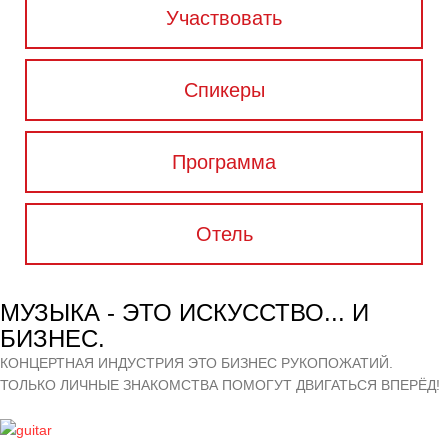
Участвовать
Спикеры
Программа
Отель
МУЗЫКА - ЭТО ИСКУССТВО... И
БИЗНЕС.
КОНЦЕРТНАЯ ИНДУСТРИЯ ЭТО БИЗНЕС РУКОПОЖАТИЙ.
ТОЛЬКО ЛИЧНЫЕ ЗНАКОМСТВА ПОМОГУТ ДВИГАТЬСЯ ВПЕРЁД!