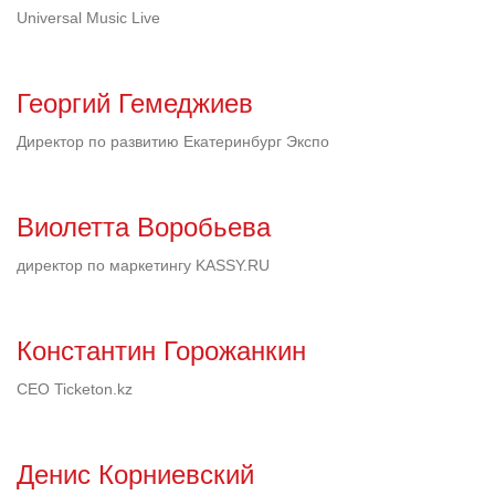
Universal Music Live
Георгий Гемеджиев
Директор по развитию Екатеринбург Экспо
Виолетта Воробьева
директор по маркетингу KASSY.RU
Константин Горожанкин
CEO Ticketon.kz
Денис Корниевский