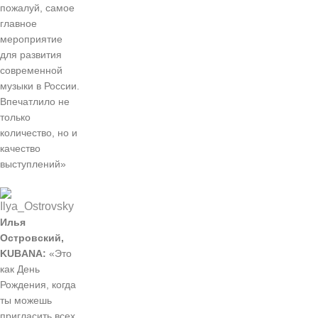
пожалуй, самое
главное
мероприятие
для развития
современной
музыки в России.
Впечатлило не
только
количество, но и
качество
выступлений»
Илья
Островский,
KUBANA:
«Это
как День
Рождения, когда
ты можешь
пригласить всех