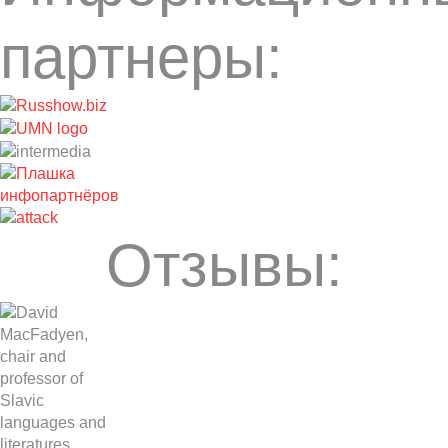
партнеры:
Отзывы: