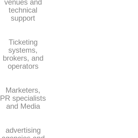
venues and
technical
support
Ticketing
systems,
brokers, and
operators
Marketers,
PR specialists
and Media
advertising