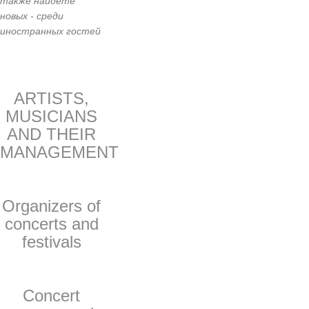
также найдете
новых - среди
иностранных гостей
ARTISTS,
MUSICIANS
AND THEIR
MANAGEMENT
Organizers of
concerts and
festivals
Concert