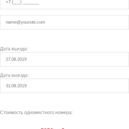
Дата въезда:
Дата выезда:
Стоимость одноместного номера: