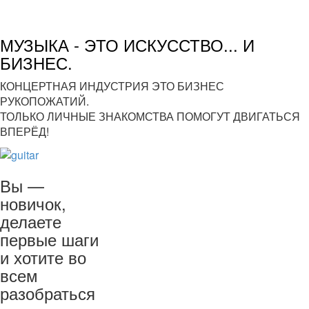
МУЗЫКА - ЭТО ИСКУССТВО... И
БИЗНЕС.
КОНЦЕРТНАЯ ИНДУСТРИЯ ЭТО БИЗНЕС
РУКОПОЖАТИЙ.
ТОЛЬКО ЛИЧНЫЕ ЗНАКОМСТВА ПОМОГУТ ДВИГАТЬСЯ
ВПЕРЁД!
Вы —
новичок,
делаете
первые шаги
и хотите во
всем
разобраться