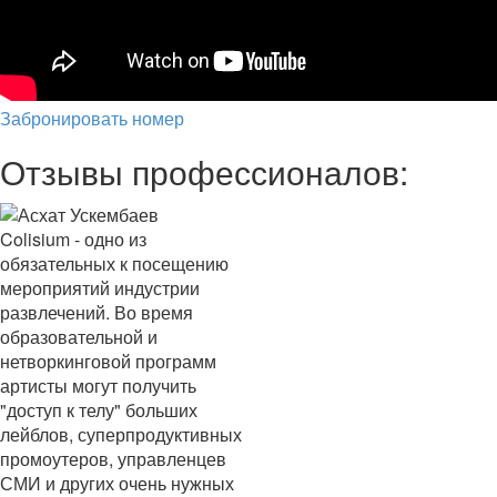
Забронировать номер
Отзывы профессионалов:
Colisium - одно из
обязательных к посещению
мероприятий индустрии
развлечений. Во время
образовательной и
нетворкинговой программ
артисты могут получить
"доступ к телу" больших
лейблов, суперпродуктивных
промоутеров, управленцев
СМИ и других очень нужных