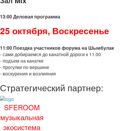
Зал Mix
13:00 Деловая программа
25 октября, Воскресенье
11:00 Поездка участников форума на Шымбулак
- сами добираемся до канатной дороги к 11.00
- подъем на канатке
- прогулки по вершине
- воскурения и возлияния
Стратегический партнер:
SFEROOM
музыкальная
экосистема