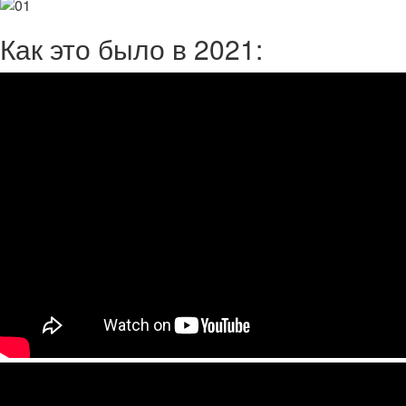
Как это было в 2021: