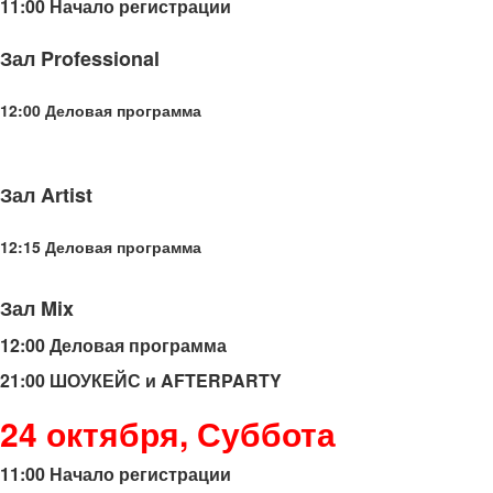
11:00 Начало регистрации
Зал Professional
12:00 Деловая программа
Зал Artist
12:15 Деловая программа
Зал Mix
12:00 Деловая программа
21:00 ШОУКЕЙС и AFTERPARTY
24 октября, Суббота
11:00 Начало регистрации