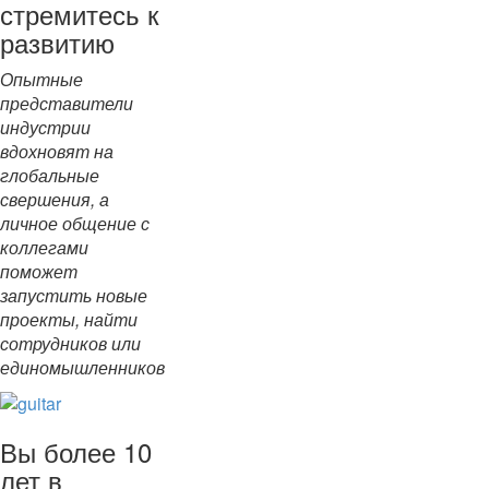
стремитесь к
развитию
Опытные
представители
индустрии
вдохновят на
глобальные
свершения, а
личное общение с
коллегами
поможет
запустить новые
проекты, найти
сотрудников или
единомышленников
Вы более 10
лет в