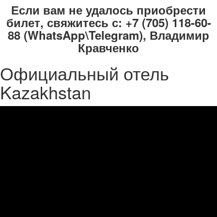
Если вам не удалось приобрести
билет, свяжитесь с: +7 (705) 118-60-
88 (WhatsApp\Telegram), Владимир
Кравченко
Официальный отель
Kazakhstan