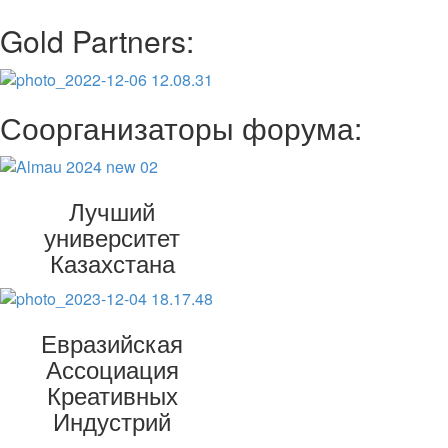
Gold Partners:
Соорганизаторы форума:
Лучший
университет
Казахстана
Евразийская
Ассоциация
Креативных
Индустрий