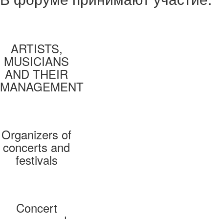
ARTISTS,
MUSICIANS
AND THEIR
MANAGEMENT
Organizers of
concerts and
festivals
Concert