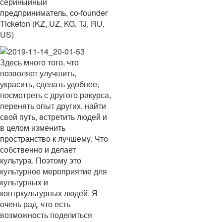
сериныйный
предприниматель, co-founder
Ticketon (KZ, UZ, KG, TJ, RU,
US)
Здесь много того, что
позволяет улучшить,
украсить, сделать удобнее,
посмотреть с другого ракурса,
перенять опыт других, найти
свой путь, встретить людей и
в целом изменить
пространство к лучшему. Что
собственно и делает
культура. Поэтому это
культурное мероприятие для
культурных и
контркультурных людей. Я
очень рад, что есть
возможность поделиться