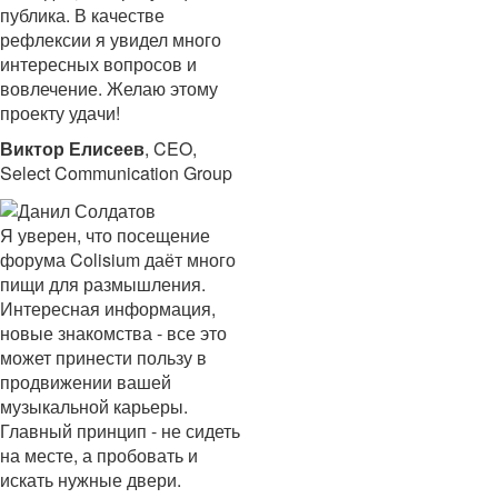
публика. В качестве
рефлексии я увидел много
интересных вопросов и
вовлечение. Желаю этому
проекту удачи!
Виктор Елисеев
, CEO,
Select Communication Group
Я уверен, что посещение
форума Colisium даёт много
пищи для размышления.
Интересная информация,
новые знакомства - все это
может принести пользу в
продвижении вашей
музыкальной карьеры.
Главный принцип - не сидеть
на месте, а пробовать и
искать нужные двери.