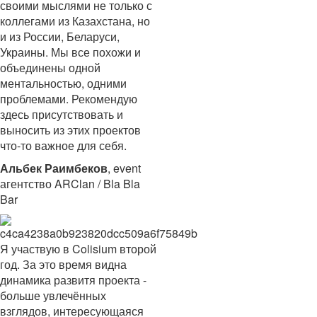
своими мыслями не только с
коллегами из Казахстана, но
и из России, Беларуси,
Украины. Мы все похожи и
объединены одной
ментальностью, одними
проблемами. Рекомендую
здесь присутствовать и
выносить из этих проектов
что-то важное для себя.
Альбек Раимбеков
, event
агентство ARClan / Bla Bla
Bar
Я участвую в Colisium второй
год. За это время видна
динамика развитя проекта -
больше увлечённых
взглядов, интересующаяся