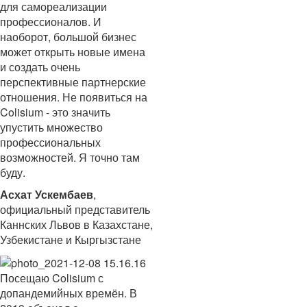
для самореализации
профессионалов. И
наоборот, большой бизнес
может открыть новые имена
и создать очень
перспективные партнерские
отношения. Не появиться на
Colisium - это значить
упустить множество
профессиональных
возможностей. Я точно там
буду.
Асхат Ускембаев
,
официальный представитель
Каннских Львов в Казахстане,
Узбекистане и Кыргызстане
Посещаю Colisium с
допандемийных времён. В