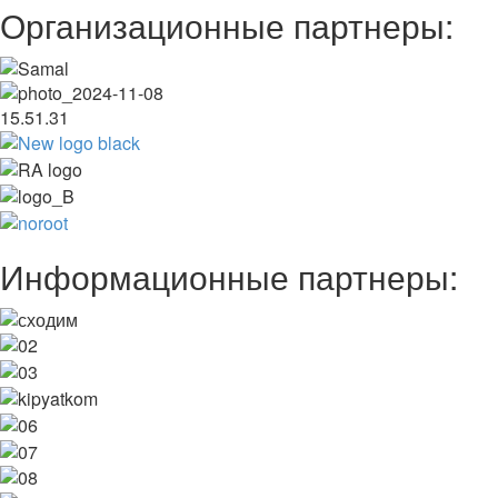
Организационные партнеры:
Информационные партнеры: