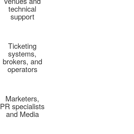
venues and
technical
support
Ticketing
systems,
brokers, and
operators
Marketers,
PR specialists
and Media