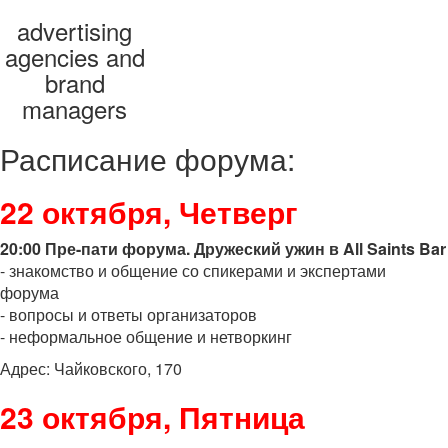
advertising
agencies and
brand
managers
Расписание форума:
22 октября, Четверг
20:00 Пре-пати форума. Дружеский ужин в All Saints Bar
- знакомство и общение со спикерами и экспертами
форума
- вопросы и ответы организаторов
- неформальное общение и нетворкинг
Адрес: Чайковского, 170
23 октября, Пятница