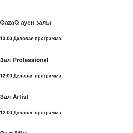
QazaQ ауен залы
13:00 Деловая программа
Зал Professional
12:00 Деловая программа
Зал Artist
12:00 Деловая программа