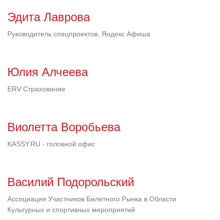
Эдита Лаврова
Руководитель спецпроектов, Яндекс Афиша
Юлия Алчеева
ERV Страхование
Виолетта Воробьева
KASSY.RU - головной офис
Василий Подорольский
Ассоциация Участников Билетного Рынка в Области
Культурных и спортивных мероприятий