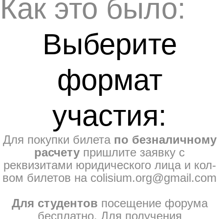
Как это было:
Выберите
формат
участия:
Для покупки билета
по безналичному
расчету
пришлите заявку с
реквизитами юридического лица и кол-
вом билетов на colisium.org@gmail.com
Для студентов
посещение форума
бесплатно. Для получения