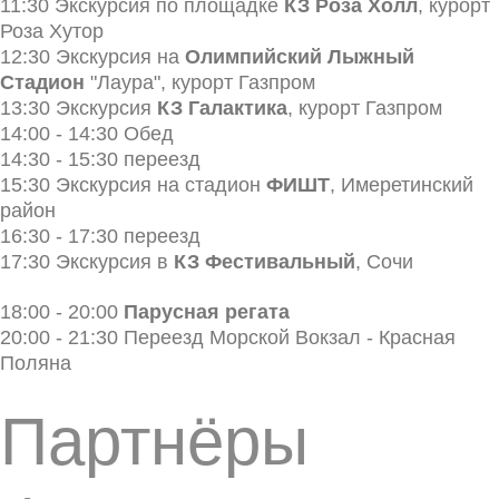
11:30 Экскурсия по площадке
КЗ Роза Холл
, курорт
Роза Хутор
12:30 Экскурсия на
Олимпийский Лыжный
Стадион
"Лаура", курорт Газпром
13:30 Экскурсия
КЗ Галактика
, курорт Газпром
14:00 - 14:30 Обед
14:30 - 15:30 переезд
15:30 Экскурсия на стадион
ФИШТ
, Имеретинский
район
16:30 - 17:30 переезд
17:30 Экскурсия в
КЗ Фестивальный
, Сочи
18:00 - 20:00
Парусная регата
20:00 - 21:30 Переезд Морской Вокзал - Красная
Поляна
Партнёры