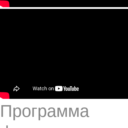
Программа