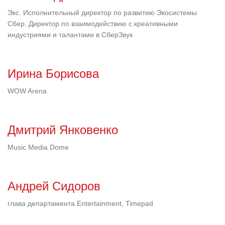
Экс. Исполнительный директор по развитию Экосистемы
Сбер, Директор по взаимодействию с креативными
индустриями и талантами в СберЗвук
Ирина Борисова
WOW Arena
Дмитрий Янковенко
Music Media Dome
Андрей Сидоров
глава департамента Entertainment, Timepad