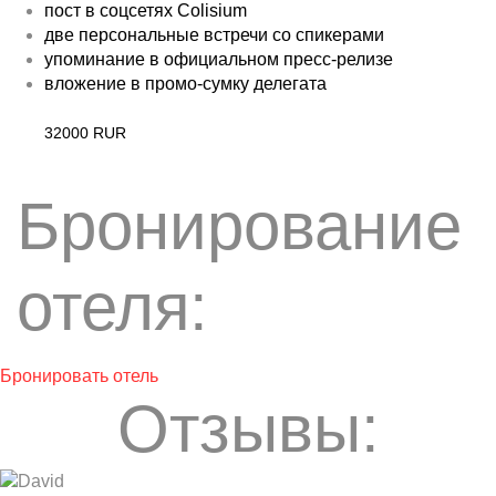
пост в соцсетях Colisium
две персональные встречи со спикерами
упоминание в официальном пресс-релизе
вложение в промо-сумку делегата
32000 RUR
Бронирование
отеля:
Бронировать отель
Отзывы: