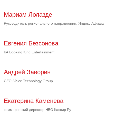
Мариам Лолазде
Руководитель регионального направления, Яндекс Афиша
Евгения Безсонова
КА Booking King Entertainment
Андрей Заворин
CEO iVoice Technology Group
Екатерина Каменева
коммерческий директор НБО Кассир.Ру