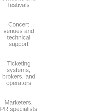
festivals
Concert
venues and
technical
support
Ticketing
systems,
brokers, and
operators
Marketers,
PR specialists