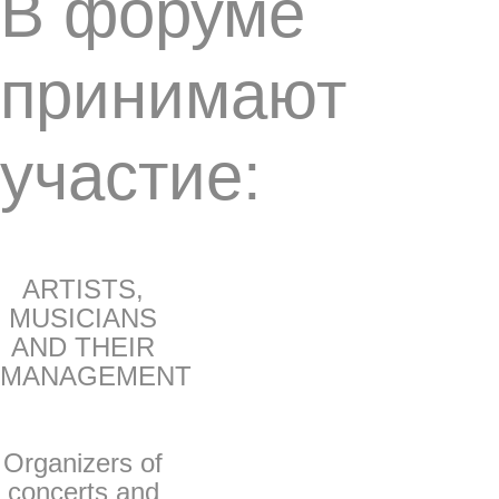
В форуме
принимают
участие:
ARTISTS,
MUSICIANS
AND THEIR
MANAGEMENT
Organizers of
concerts and