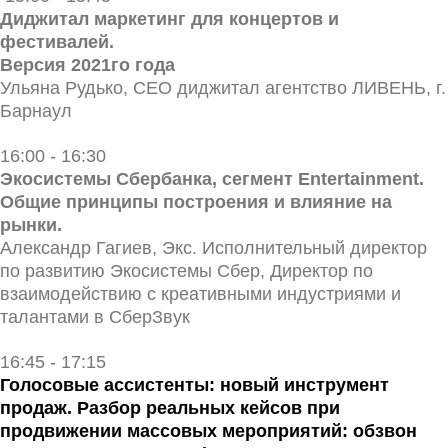
Диджитал маркетинг для концертов и
фестивалей.
Версия 2021го года
Ульяна Рудько, СЕО диджитал агентство ЛИВЕНЬ, г.
Барнаул
16:00 - 16:30
Экосистемы Сбербанка, сегмент Entertainment.
Общие принципы построения и влияние на
рынки.
Александр Гагиев, Экс. Исполнительный директор
по развитию Экосистемы Сбер, Директор по
взаимодействию с креативными индустриями и
талантами в СберЗвук
16:45 - 17:15
Голосовые ассистенты: новый инструмент
продаж. Разбор реальных кейсов при
продвижении массовых мероприятий: обзвон