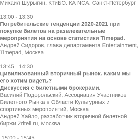
Михаил Шурыгин, КТиБО, КА NCA, Санкт-Петербург
13:00 - 13:30
Потребительские тенденции 2020-2021 при
покупке билетов на развлекательные
мероприятия на основе статистики Timepad.
Андрей Сидоров, глава департамента Entertainment,
Timepad, Москва
13:45 - 14:30
Цивилизованный вторичный рынок. Каким мы
его хотим видеть?
Дискуссия с билетными брокерами.
Василий Подорольский, Ассоциация Участников
Билетного Рынка в Области Культурных и
спортивных мероприятий, Москва
Андрей Хайло, разработчик вторичной билетной
биржи Zriteli.ru, Москва
15:00 - 15:45