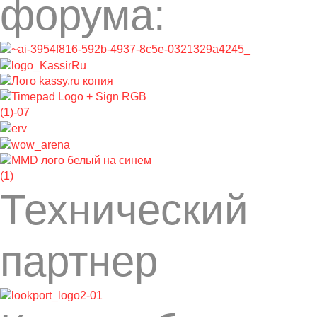
форума:
Технический
партнер