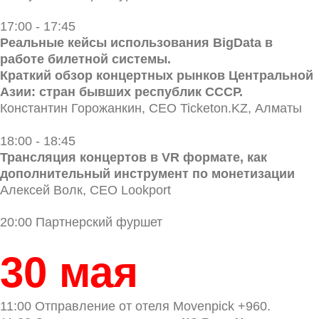
17:00 - 17:45
Реальные кейсы использования BigData в
работе билетной системы.
Краткий обзор концертных рынков Центральной
Азии: стран бывших республик СССР.
Константин Горожанкин, СЕО Ticketon.KZ, Алматы
18:00 - 18:45
Трансляция концертов в VR формате, как
дополнительный инструмент по монетизации
Алексей Волк, СЕО Lookport
20:00 Партнерский фуршет
30 мая
11:00 Отправление от отеля Movenpick +960.