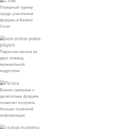
Покерный турнир
среди участников
форума в Казино
Сочи:
Парусная регата из
двух команд
музыкальной
индустрии:
Бизнес-завтраки с
делегатами форума
позволят получить
больше полезной
информации: