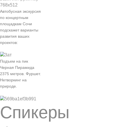
Автобусная экскурсия
по концертным
площадкам Сочи
подскажет варианты
развития ваших
проектов:
Подъем на пик
Черная Пирамида
2375 метров. Фуршет.
Нетворкинг на
природе.
Спикеры