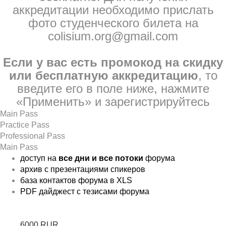
аккредитации необходимо прислать
фото студенческого билета на
colisium.org@gmail.com
Если у вас есть промокод на скидку
или бесплатную аккредитацию
, то
введите его в поле ниже, нажмите
«Применить» и зарегистрируйтесь
Main Pass
Practice Pass
Professional Pass
Main Pass
доступ на
все дни и все потоки
форума
архив с презентациями спикеров
база контактов форума в XLS
PDF дайджест с тезисами форума
6000 RUR