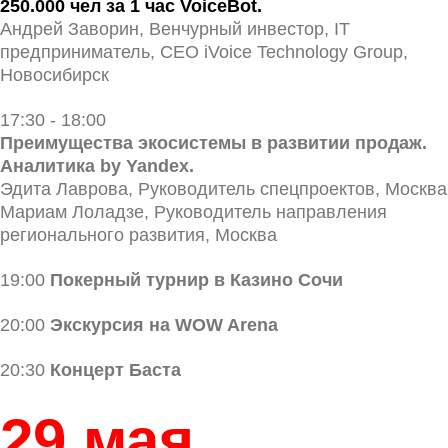
250.000 чел за 1 час VoiceBot.
Андрей Заворин, Венчурный инвестор, IT
предприниматель, CEO iVoice Technology Group,
Новосибирск
17:30 - 18:00
Преимущества экосистемы в развитии продаж.
Аналитика by Yandex.
Эдита Лаврова, Руководитель спецпроектов, Москва
Мариам Лоладзе, Руководитель направления
регионального развития, Москва
19:00
Покерный турнир в Казино Сочи
20:00
Экскурсия на WOW Arena
20:30
Концерт Баста
29 мая