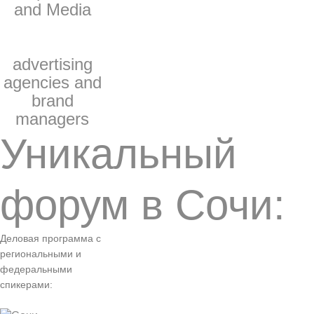
and Media
advertising
agencies and
brand
managers
Уникальный
форум в Сочи:
Деловая программа с
региональными и
федеральными
спикерами: