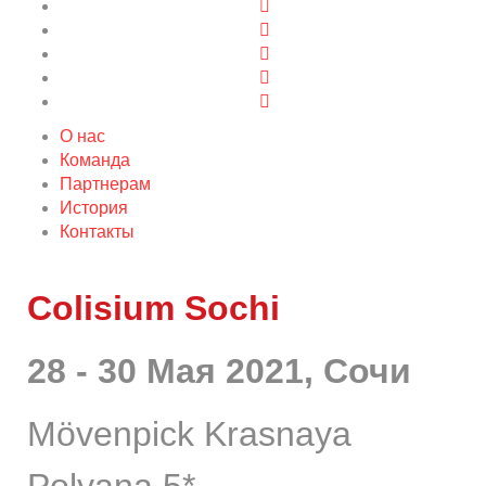
О нас
Команда
Партнерам
История
Контакты
Colisium Sochi
28 - 30 Мая 2021, Сочи
Mövenpick Krasnaya