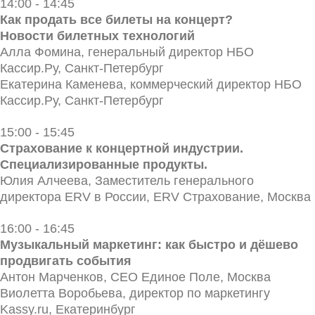
14:00 - 14:45
Как продать все билеты на концерт?
Новости билетных технологий
Алла Фомина, генеральный директор НБО
Кассир.Ру, Санкт-Петербург
Екатерина Каменева, коммерческий директор НБО
Кассир.Ру, Санкт-Петербург
15:00 - 15:45
Страхование к концертной индустрии.
Специализированные продукты.
Юлия Алчеева, Заместитель генерального
директора ERV в России, ERV Страхование, Москва
16:00 - 16:45
Музыкальный маркетинг: как быстро и дёшево
продвигать события
Антон Марченков, СЕО Единое Поле, Москва
Виолетта Воробьева, директор по маркетингу
Kassy.ru, Екатеринбург