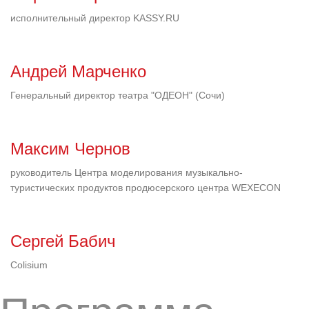
исполнительный директор KASSY.RU
Андрей Марченко
Генеральный директор театра "ОДЕОН" (Сочи)
Максим Чернов
руководитель Центра моделирования музыкально-
туристических продуктов продюсерского центра WEXECON
Сергей Бабич
Colisium