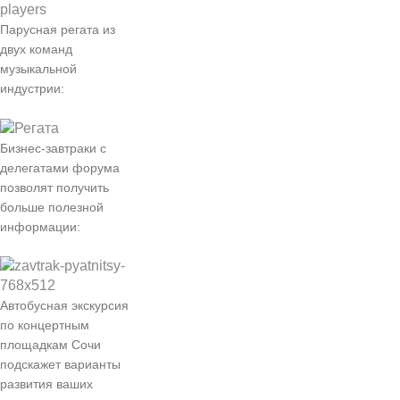
Парусная регата из
двух команд
музыкальной
индустрии:
Бизнес-завтраки с
делегатами форума
позволят получить
больше полезной
информации:
Автобусная экскурсия
по концертным
площадкам Сочи
подскажет варианты
развития ваших