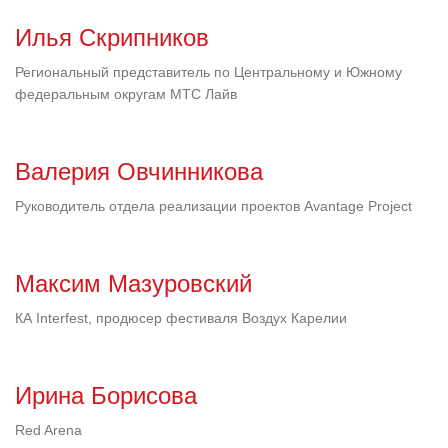
Илья Скрипников
Региональный представитель по Центральному и Южному
федеральным округам МТС Лайв
Валерия Овчинникова
Руководитель отдела реализации проектов Avantage Project
Максим Мазуровский
КА Interfest, продюсер фестиваля Воздух Карелии
Ирина Борисова
Red Arena