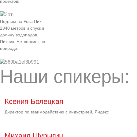
проектов:
Подъем на Роза Пик
2340 метров и спуск в
долину водопадов.
Пикник. Нетворкинг на
природе.
Наши спикеры:
Ксения Болецкая
Директор по взаимодействию с индустрией, Яндекс
Михаил Шурыгин