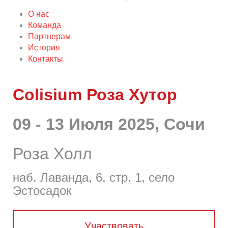
О нас
Команда
Партнерам
История
Контакты
Colisium Роза Хутор
09 - 13 Июля 2025, Сочи
Роза Холл
наб. Лаванда, 6, стр. 1, село
Эстосадок
Участвовать