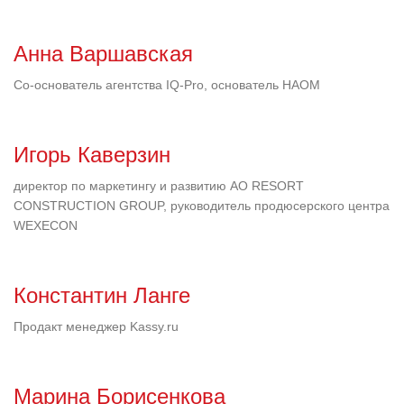
Анна Варшавская
Со-основатель агентства IQ-Pro, основатель НАОМ
Игорь Каверзин
директор по маркетингу и развитию АО RESORT
CONSTRUCTION GROUP, руководитель продюсерского центра
WEXECON
Константин Ланге
Продакт менеджер Kassy.ru
Марина Борисенкова