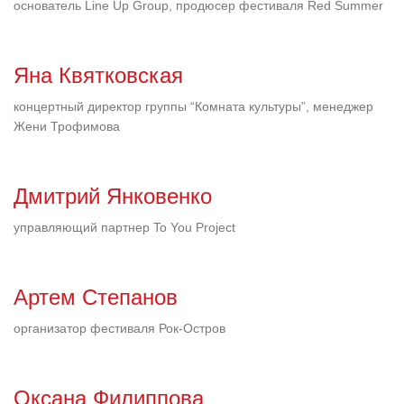
основатель Line Up Group, продюсер фестиваля Red Summer
Яна Квятковская
концертный директор группы “Комната культуры”, менеджер
Жени Трофимова
Дмитрий Янковенко
управляющий партнер To You Project
Артем Степанов
организатор фестиваля Рок-Остров
Оксана Филиппова