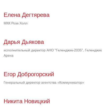
Елена Дегтярева
МКК Роза Холл
Дарья Дьякова
исполнительный директор АНО "Геленджик-2035", Геленджик
Арена
Егор Доброгорский
Генеральный директор агентства «Коммуникатор»
Никита Новицкий