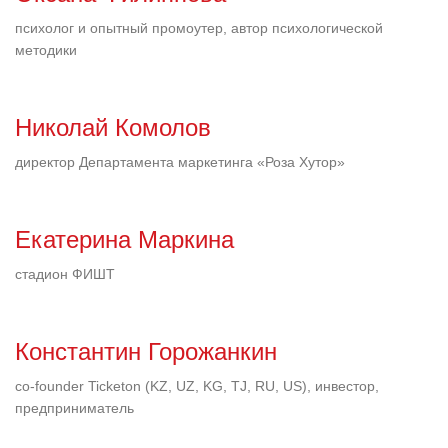
психолог и опытный промоутер, автор психологической
методики
Николай Комолов
директор Департамента маркетинга «Роза Хутор»
Екатерина Маркина
стадион ФИШТ
Константин Горожанкин
co-founder Ticketon (KZ, UZ, KG, TJ, RU, US), инвестор,
предприниматель