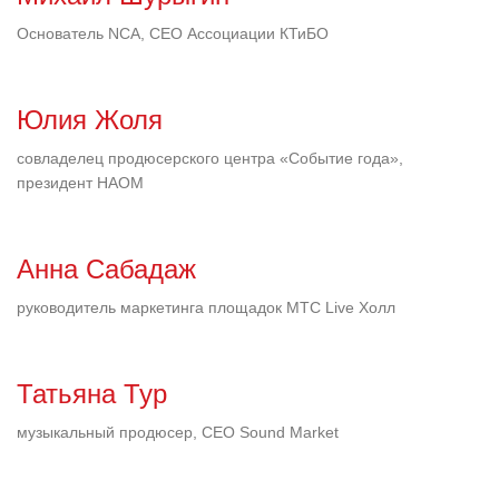
Основатель NCA, CEO Ассоциации КТиБО
Юлия Жоля
совладелец продюсерского центра «Событие года»,
президент НАОМ
Анна Сабадаж
руководитель маркетинга площадок МТС Live Холл
Татьяна Тур
музыкальный продюсер, СЕО Sound Market