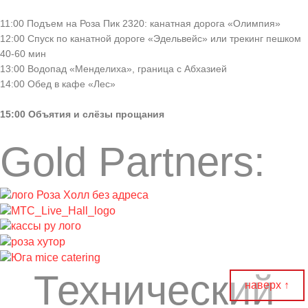
11:00 Подъем на Роза Пик 2320: канатная дорога «Олимпия»
12:00 Спуск по канатной дороге «Эдельвейс» или трекинг пешком
40-60 мин
13:00 Водопад «Менделиха», граница с Абхазией
14:00 Обед в кафе «Лес»
15:00 Объятия и слёзы прощания
Gold Partners:
Технический
наверх ↑