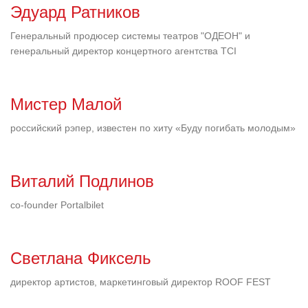
Эдуард Ратников
Генеральный продюсер системы театров "ОДЕОН" и
генеральный директор концертного агентства TCI
Мистер Малой
российский рэпер, известен по хиту «Буду погибать молодым»
Виталий Подлинов
co-founder Portalbilet
Светлана Фиксель
директор артистов, маркетинговый директор ROOF FEST