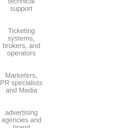
technical
support
Ticketing
systems,
brokers, and
operators
Marketers,
PR specialists
and Media
advertising
agencies and
brand