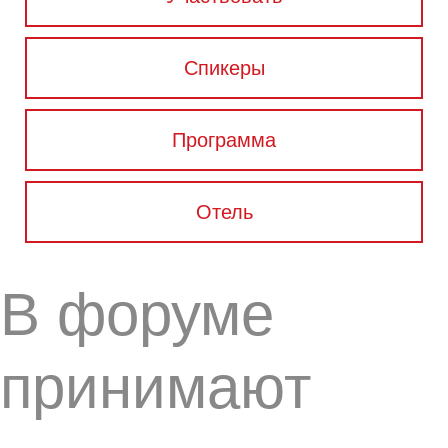
Спикеры
Программа
Отель
В форуме
принимают