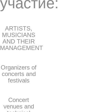
участие:
ARTISTS,
MUSICIANS
AND THEIR
MANAGEMENT
Organizers of
concerts and
festivals
Concert
venues and