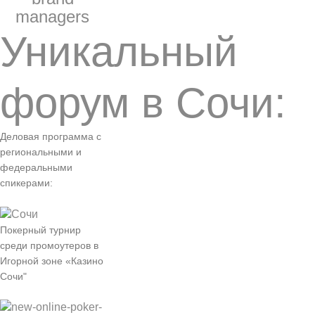
managers
Уникальный
форум в Сочи:
Деловая программа с
региональными и
федеральными
спикерами:
Покерный турнир
среди промоутеров в
Игорной зоне «Казино
Сочи"