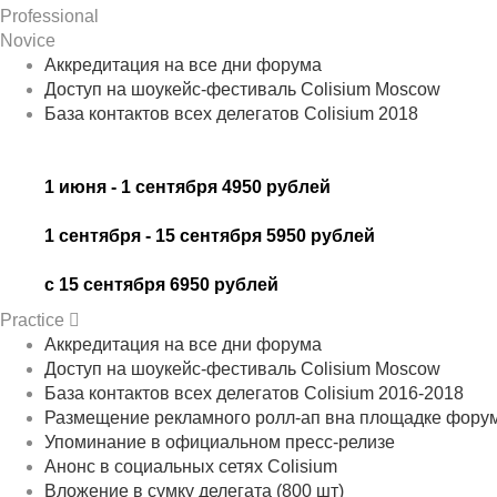
Professional
Novice
Аккредитация на все дни форума
Доступ на шоукейс-фестиваль Colisium Moscow
База контактов всех делегатов Colisium 2018
1 июня - 1 сентября 4950 рублей
1 сентября - 15 сентября 5950 рублей
с 15 сентября 6950 рублей
Practice
Аккредитация на все дни форума
Доступ на шоукейс-фестиваль Colisium Moscow
База контактов всех делегатов Colisium 2016-2018
Размещение рекламного ролл-ап вна площадке фору
Упоминание в официальном пресс-релизе
Анонс в социальных сетях Colisium
Вложение в сумку делегата (800 шт)