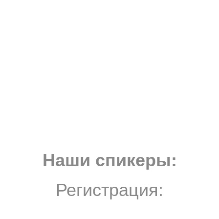
Наши спикеры:
Регистрация: