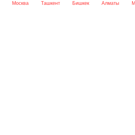
Москва
Ташкент
Бишкек
Алматы
М