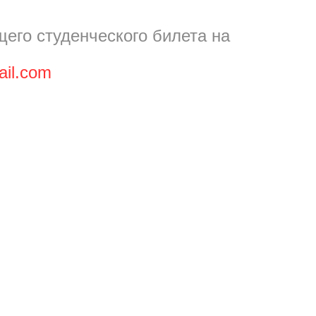
его студенческого билета на
ail.com