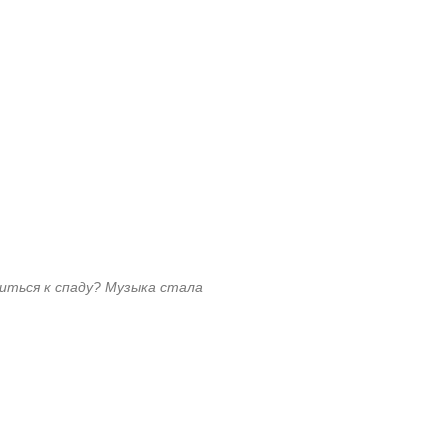
иться к спаду?
Музыка стала