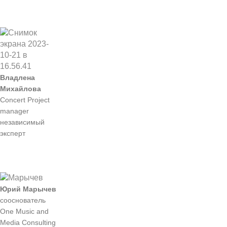
Владлена
Михайлова
Concert Project
manager
независимый
эксперт
Юрий Марычев
сооснователь
One Music and
Media Consulting