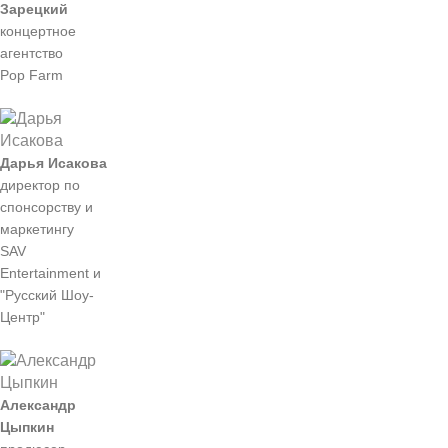
Зарецкий
концертное
агентство
Pop Farm
Дарья Исакова
директор по
спонсорству и
маркетингу
SAV
Entertainment и
"Русский Шоу-
Центр"
Александр
Цыпкин