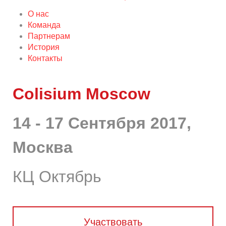
О нас
Команда
Партнерам
История
Контакты
Colisium Moscow
14 - 17 Сентября 2017,
Москва
КЦ Октябрь
Участвовать