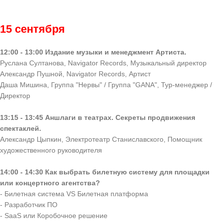
15 сентября
12:00 - 13:00 Издание музыки и менеджмент Артиста.
Руслана Султанова, Navigator Records, Музыкальный директор
Александр Пушной, Navigator Records, Артист
Даша Мишина, Группа "Нервы" / Группа "GANA", Тур-менеджер /
Директор
13:15 - 13:45 Аншлаги в театрах. Секреты продвижения
спектаклей.
Александр Цыпкин, Электротеатр Станиславского, Помощник
художественного руководителя
14:00 - 14:30 Как выбрать билетную систему для площадки
или концертного агентства?
- Билетная система VS Билетная платформа
- Разработчик ПО
- SaaS или Коробочное решение