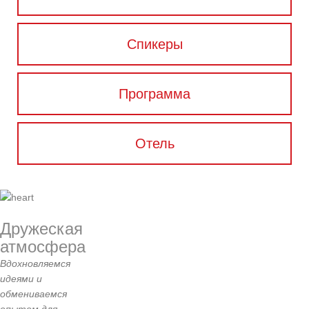
Спикеры
Программа
Отель
Дружеская
атмосфера
Вдохновляемся
идеями и
обмениваемся