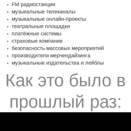
FM радиостанции
музыкальные телеканалы
музыкальные онлайн-проекты
театральные площадки
платёжные системы
страховые компании
безопасность массовых мероприятий
производители мерчендайзинга
музыкальные издательства и лейблы
Как это было в
прошлый раз: