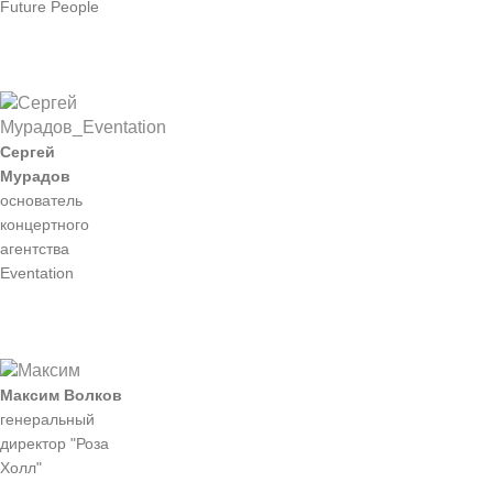
Future People
Сергей
Мурадов
основатель
концертного
агентства
Eventation
Максим Волков
генеральный
директор "Роза
Холл"