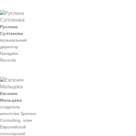
Руслана
Султанова
музыкальный
директор
Navigator
Records
Евгения
Мальцева
создатель
агентства Sponsor
Consulting, член
Европейской
спонсорской