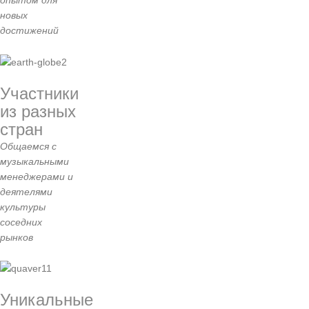
опытом для
новых
достижений
Участники
из разных
стран
Общаемся с
музыкальными
менеджерами и
деятелями
культуры
соседних
рынков
Уникальные