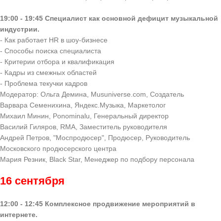
19:00 - 19:45 Специалист как основной дефицит музыкальной
индустрии.
- Как работает HR в шоу-бизнесе
- Способы поиска специалиста
- Критерии отбора и квалификация
- Кадры из смежных областей
- Проблема текучки кадров
Модератор: Ольга Демина, Musuniverse.com, Создатель
Варвара Семенихина, Яндекс.Музыка, Маркетолог
Михаил Минин, Ponominalu, Генеральный директор
Василий Гиляров, RMA, Заместитель руководителя
Андрей Петров, "Моспродюсер", Продюсер, Руководитель
Московского продюсерского центра
Мария Резник, Black Star, Менеджер по подбору персонала
16 сентября
12:00 - 12:45 Комплексное продвижение мероприятий в
интернете.