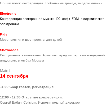
Общий поток конференции. Глобальные тренды, лидеры мнений.
Electronic
Конференция
электронной музыки: DJ, софт, EDM, академическая
электроника
Kids
Мероприятия и шоу-проекты для детей
Showcases
Выступления начинающих Артистов перед экспертами концертной
индустрии, в клубах Москвы
Main
14 сентября
11:00 Сбор гостей, регистрация
12:00 - 12:30 Открытие конференции.
Сергей Бабич, Colisium, Исполнительный директор