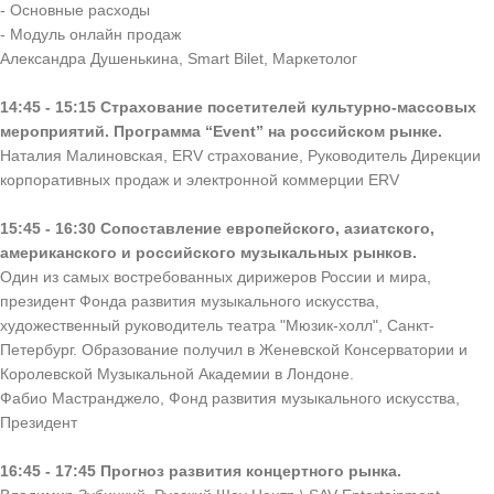
- Основные расходы
- Модуль онлайн продаж
Александра Душенькина, Smart Bilet, Маркетолог
14:45 - 15:15 Страхование посетителей культурно-массовых
мероприятий. Программа “Event” на российском рынке.
Наталия Малиновская, ERV страхование, Руководитель Дирекции
корпоративных продаж и электронной коммерции ERV
15:45 - 16:30 Сопоставление европейского, азиатского,
американского и российского музыкальных рынков.
Один из самых востребованных дирижеров России и мира,
президент Фонда развития музыкального искусства,
художественный руководитель театра "Мюзик-холл", Санкт-
Петербург. Образование получил в Женевской Консерватории и
Королевской Музыкальной Академии в Лондоне.
Фабио Мастранджело, Фонд развития музыкального искусства,
Президент
16:45 - 17:45 Прогноз развития концертного рынка.