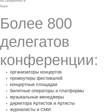
на салфетке в
баре
Более 800
делегатов
конференции:
организаторы концертов
промоутеры фестивалей
концертные площадки
билетные операторы и платформы
музыкальные менеджеры
директора Артистов и Артисты
журналисты и СМИ