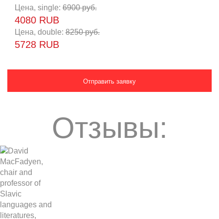
Цена, single:
6900 руб.
4080 RUB
Цена, double:
8250 руб.
5728 RUB
Отзывы: