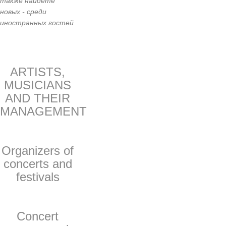
также найдете
новых - среди
иностранных гостей
ARTISTS,
MUSICIANS
AND THEIR
MANAGEMENT
Organizers of
concerts and
festivals
Concert