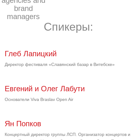
agencies and
brand
managers
Спикеры:
Глеб Лапицкий
Директор фестиваля «Славянский базар в Витебске»
Евгений и Олег Лабути
Основатели Viva Braslav Open Air
Ян Попков
Концертный директор группы ЛСП. Организатор концертов и