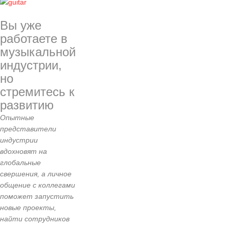
Вы уже
работаете в
музыкальной
индустрии,
но
стремитесь к
развитию
Опытные
представители
индустрии
вдохновят на
глобальные
свершения, а личное
общение с коллегами
поможет запустить
новые проекты,
найти сотрудников