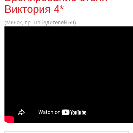
Виктория 4*
(Минск, пр. Победителей 59)