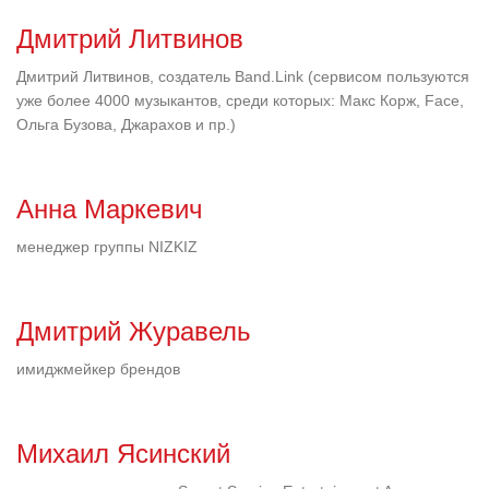
Дмитрий Литвинов
Дмитрий Литвинов, создатель Band.Link (сервисом пользуются
уже более 4000 музыкантов, среди которых: Макс Корж, Face,
Ольга Бузова, Джарахов и пр.)
Анна Маркевич
менеджер группы NIZKIZ
Дмитрий Журавель
имиджмейкер брендов
Михаил Ясинский