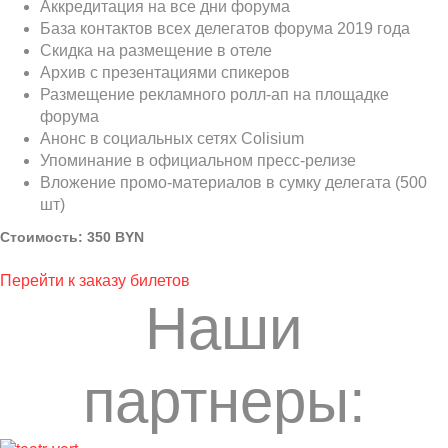
Аккредитация на все дни форума
База контактов всех делегатов форума 2019 года
Скидка на размещение в отеле
Архив с презентациями спикеров
Размещение рекламного ролл-ап на площадке
форума
Анонс в социальных сетях Colisium
Упоминание в официальном пресс-релизе
Вложение промо-материалов в сумку делегата (500
шт)
Стоимость: 350 BYN
Перейти к заказу билетов
Наши
партнеры: