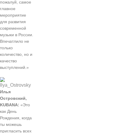
пожалуй, самое
главное
мероприятие
для развития
современной
музыки в России.
Впечатлило не
только
количество, но и
качество
выступлений.»
Илья
Островский,
KUBANA:
«Это
как День
Рождения, когда
ты можешь
пригласить всех