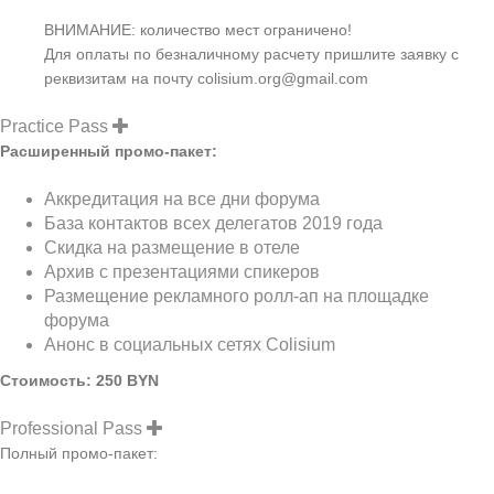
ВНИМАНИЕ: количество мест ограничено!
Для оплаты по безналичному расчету пришлите заявку с
реквизитам на почту colisium.org@gmail.com
Practice Pass
Расширенный промо-пакет:
Аккредитация на все дни форума
База контактов всех делегатов 2019 года
Скидка на размещение в отеле
Архив с презентациями спикеров
Размещение рекламного ролл-ап на площадке
форума
Анонс в социальных сетях Colisium
Стоимость: 250 BYN
Professional Pass
Полный промо-пакет: