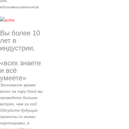
или
единомышленников
Вы более 10
лет в
индустрии,
«всех знаете
и всё
умеете»
Экономьте время:
всего за пару дней вы
проведете больше
встреч, чем за год.
Обсудите будущие
проекты со всеми
партнерами, а