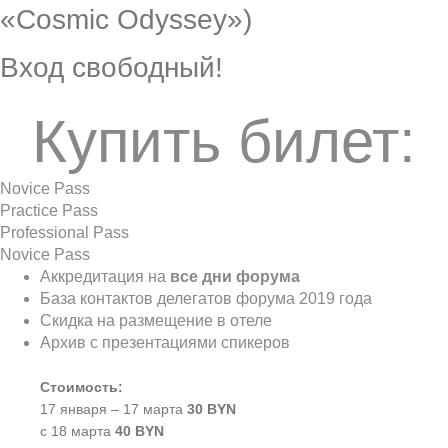
«Cosmic Odyssey»)
Вход свободный!
Купить билет:
Novice Pass
Practice Pass
Professional Pass
Novice Pass
Аккредитация на
все дни форума
База контактов делегатов форума 2019 года
Скидка на размещение в отеле
Архив с презентациями спикеров
Стоимость:
17 января – 17 марта
30 BYN
с 18 марта
40 BYN