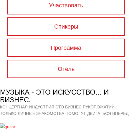
Участвовать
Спикеры
Программа
Отель
МУЗЫКА - ЭТО ИСКУССТВО... И
БИЗНЕС.
КОНЦЕРТНАЯ ИНДУСТРИЯ ЭТО БИЗНЕС РУКОПОЖАТИЙ.
ТОЛЬКО ЛИЧНЫЕ ЗНАКОМСТВА ПОМОГУТ ДВИГАТЬСЯ ВПЕРЁД!