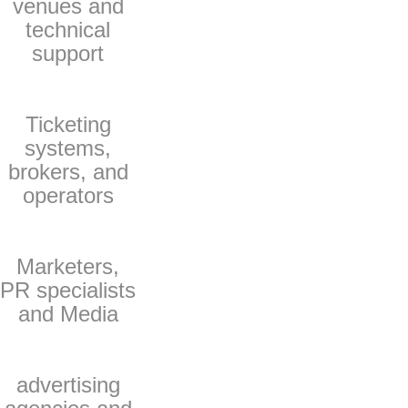
venues and
technical
support
Ticketing
systems,
brokers, and
operators
Marketers,
PR specialists
and Media
advertising