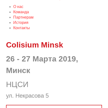
О нас
Команда
Партнерам
История
Контакты
Colisium Minsk
26 - 27 Марта 2019,
Минск
НЦСИ
ул. Некрасова 5