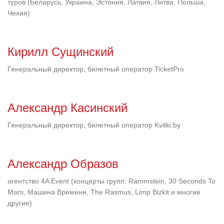
туров (Беларусь, Украина, Эстония, Латвия, Литва, Польша,
Чехия)
Кирилл Сущинский
Генеральный директор, билетный оператор TicketPro
Александр Касинский
Генеральный директор, билетный оператор Kvitki.by
Александр Образов
агентство 4A Event (концерты групп: Rammstein, 30 Seconds To
Mars, Машина Времени, The Rasmus, Limp Bizkit и многие
другие)