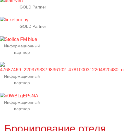
GOLD Partner
GOLD Partner
Информационный
партнер
Информационный
партнер
Информационный
партнер
Бронирование отеля