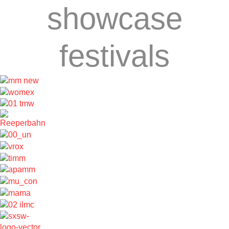
showcase
festivals