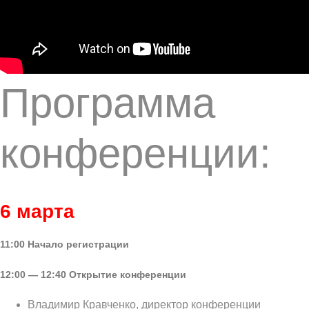
Программа
конференции:
6 марта
11:00 Начало регистрации
12:00 — 12:40
Открытие конференции
Владимир Кравченко, директор конференции