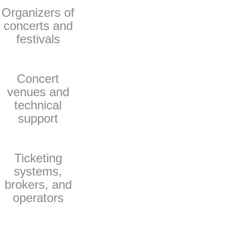
Organizers of
concerts and
festivals
Concert
venues and
technical
support
Ticketing
systems,
brokers, and
operators