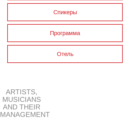
Спикеры
Программа
Отель
ARTISTS,
MUSICIANS
AND THEIR
MANAGEMENT