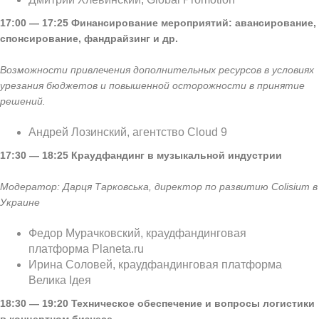
17:00 — 17:25
Финансирование мероприятий: авансирование,
спонсирование, фандрайзинг и др.
Возможности привлечения дополнительных ресурсов в условиях
урезания бюджетов и повышенной осторожности в принятие
решений.
Андрей Лозинский, агентство Cloud 9
17:30 — 18:25
Краудфандинг в музыкальной индустрии
Модератор: Дарця Тарковська, директор по развитию Colisium в
Украине
Федор Мурачковский, краудфандинговая
платформа Planeta.ru
Ирина Соловей, краудфандинговая платформа
Велика Ідея
18:30 — 19:20
Техническое обеспечение и вопросы логистики