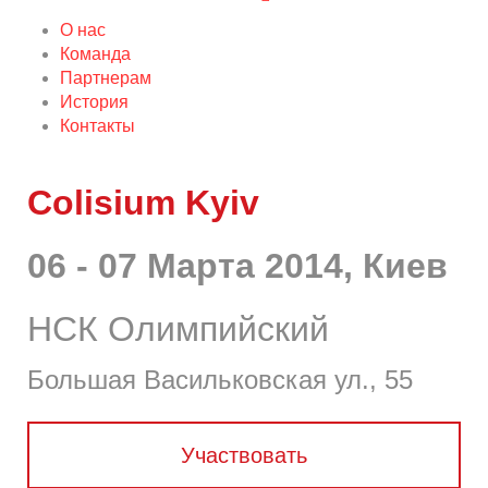
О нас
Команда
Партнерам
История
Контакты
Colisium Kyiv
06 - 07 Марта 2014, Киев
НСК Олимпийский
Большая Васильковская ул., 55
Участвовать