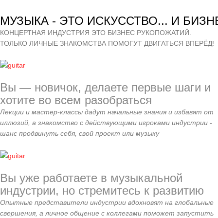
МУЗЫКА - ЭТО ИСКУССТВО... И БИЗН
КОНЦЕРТНАЯ ИНДУСТРИЯ ЭТО БИЗНЕС РУКОПОЖАТИЙ.
ТОЛЬКО ЛИЧНЫЕ ЗНАКОМСТВА ПОМОГУТ ДВИГАТЬСЯ ВПЕРЁД!
Вы — новичок, делаете первые шаги и
хотите во всем разобраться
Лекции и мастер-классы дадут начальные знания и избавят от
иллюзий, а знакомство с действующими игроками индустрии -
шанс продвинуть себя, свой проект или музыку
Вы уже работаете в музыкальной
индустрии, но стремитесь к развитию
Опытные представители индустрии вдохновят на глобальные
свершения, а личное общение с коллегами поможет запустить