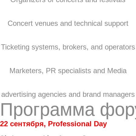
Concert venues and technical support
Ticketing systems, brokers, and operators
Marketers, PR specialists and Media
advertising agencies and brand managers
Программа фор
22 сентября, Professional Day