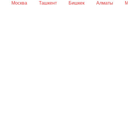
Москва
Ташкент
Бишкек
Алматы
М