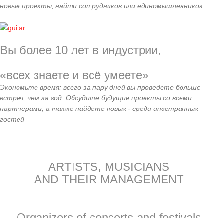
новые проекты, найти сотрудников или единомышленников
Вы более 10 лет в индустрии,
«всех знаете и всё умеете»
Экономьте время: всего за пару дней вы проведете больше
встреч, чем за год. Обсудите будущие проекты со всеми
партнерами, а также найдете новых - среди иностранных
гостей
ARTISTS, MUSICIANS
AND THEIR MANAGEMENT
Organizers of concerts and festivals