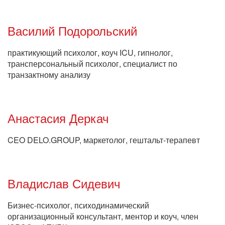
Василий Подорольский
практикующий психолог, коуч ICU, гипнолог,
трансперсональный психолог, специалист по
транзактному анализу
Анастасия Деркач
CEO DELO.GROUP, маркетолог, гештальт-терапевт
Владислав Сидевич
Бизнес-психолог, психодинамический
организационный консультант, ментор и коуч, член