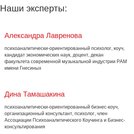
Наши эксперты:
Александра Лавренова
психоаналитически-ориентированный психолог, коуч,
кандидат экономических наук, доцент, декан
факультета современной музыкальной индустрии РАМ
имени Гнесиных
Дина Тамашакина
психоаналитически-ориентированный бизнес-коуч,
организационный консультант, психолог, член
Ассоциации Психоаналитического Коучинга и Бизнес-
консультирования