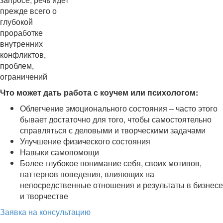
прежде всего о
глубокой
проработке
внутренних
конфликтов,
проблем,
ограничений
Что может дать работа с коучем или психологом:
Облегчение эмоционального состояния – часто этого
бывает достаточно для того, чтобы самостоятельно
справляться с деловыми и творческими задачами
Улучшение физического состояния
Навыки самопомощи
Более глубокое понимание себя, своих мотивов,
паттернов поведения, влияющих на
непосредственные отношения и результаты в бизнесе
и творчестве
Заявка на консультацию