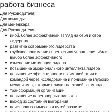
работа бизнеса
Для Руководителя:
Для команды:
Для менеджера:
Для Руководителя:
иной, более эффективный взгляд на себя и свое
лидерство
развитие современного лидерства
глубокое понимание своего стиля управления и/или
выбор более эффективного
изменение мотивации лидера
повышение эмоционального интеллекта лидера
повышение эффективности взаимодействия с
командой через исследование и понимание глубоких
механизмов, которые влияют на людей в команде
трансформация организации
повышение переговорных навыков
выход из состояния выгорания
поиск новых смыслов и путей развития