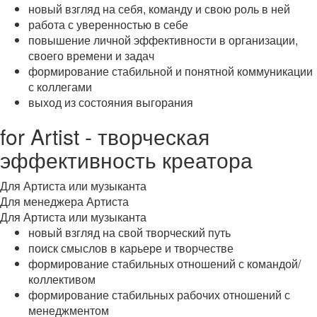
новый взгляд на себя, команду и свою роль в ней
работа с уверенностью в себе
повышение личной эффективности в организации,
своего времени и задач
формирование стабильной и понятной коммуникации
с коллегами
выход из состояния выгорания
for Artist - творческая
эффективность креатора
Для Артиста или музыканта
Для менеджера Артиста
Для Артиста или музыканта
новый взгляд на свой творческий путь
поиск смыслов в карьере и творчестве
формирование стабильных отношений с командой/
коллективом
формирование стабильных рабочих отношений с
менеджментом