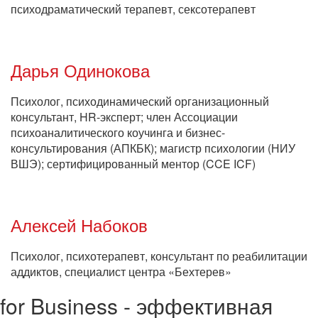
психодраматический терапевт, сексотерапевт
Дарья Одинокова
Психолог, психодинамический организационный
консультант, HR-эксперт; член Ассоциации
психоаналитического коучинга и бизнес-
консультирования (АПКБК); магистр психологии (НИУ
ВШЭ); сертифицированный ментор (CCE ICF)
Алексей Набоков
Психолог, психотерапевт, консультант по реабилитации
аддиктов, специалист центра «Бехтерев»
for Business - эффективная