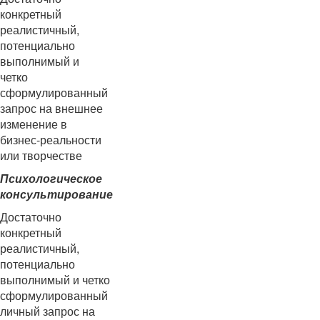
конкретный
реалистичный,
потенциально
выполнимый и
четко
сформулированный
запрос на внешнее
изменение в
бизнес-реальности
или творчестве
Психологическое
консультирование
Достаточно
конкретный
реалистичный,
потенциально
выполнимый и четко
сформулированный
личный запрос на