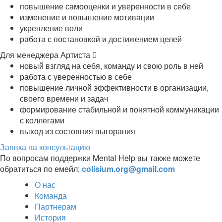
повышение самооценки и уверенности в себе
изменение и повышение мотивации
укрепление воли
работа с постановкой и достижением целей
Для менеджера Артиста
новый взгляд на себя, команду и свою роль в ней
работа с уверенностью в себе
повышение личной эффективности в организации,
своего времени и задач
формирование стабильной и понятной коммуникации
с коллегами
выход из состояния выгорания
Заявка на консультацию
По вопросам поддержки Mental Help вы также можете
обратиться по емейл:
colisium.org@gmail.com
О нас
Команда
Партнерам
История